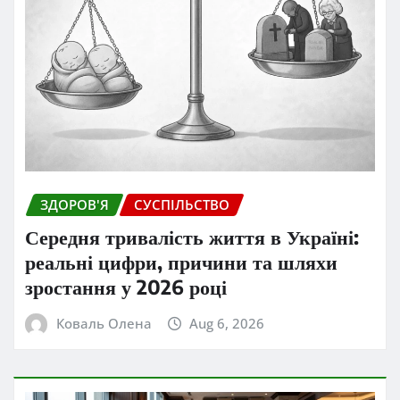
ЗДОРОВ'Я
СУСПІЛЬСТВО
Середня тривалість життя в Україні:
реальні цифри, причини та шляхи
зростання у 2026 році
Коваль Олена
Aug 6, 2026