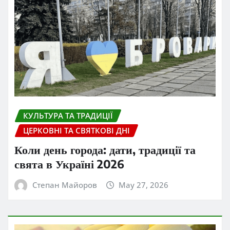
КУЛЬТУРА ТА ТРАДИЦІЇ
ЦЕРКОВНІ ТА СВЯТКОВІ ДНІ
Коли день города: дати, традиції та
свята в Україні 2026
Степан Майоров
May 27, 2026