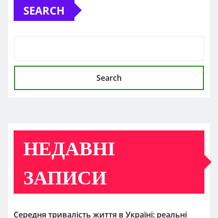
SEARCH
Search
НЕДАВНІ
ЗАПИСИ
Середня тривалість життя в Україні: реальні