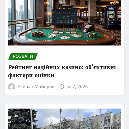
РОЗВАГИ
Рейтинг надійних казино: об’єктивні
фактори оцінки
Степан Майоров
Jul 7, 2026