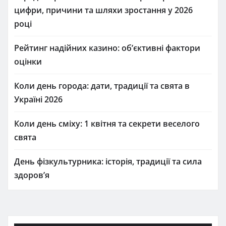
цифри, причини та шляхи зростання у 2026
році
Рейтинг надійних казино: об’єктивні фактори
оцінки
Коли день города: дати, традиції та свята в
Україні 2026
Коли день сміху: 1 квітня та секрети веселого
свята
День фізкультурника: історія, традиції та сила
здоров’я