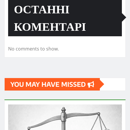
ОСТАННІ
КОМЕНТАРІ
No comments to show.
YOU MAY HAVE MISSED