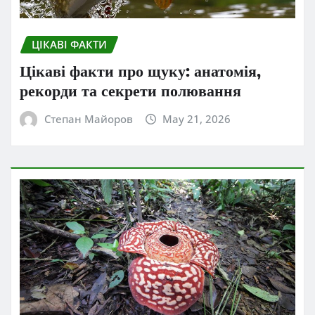
ЦІКАВІ ФАКТИ
Цікаві факти про щуку: анатомія,
рекорди та секрети полювання
Степан Майоров
May 21, 2026