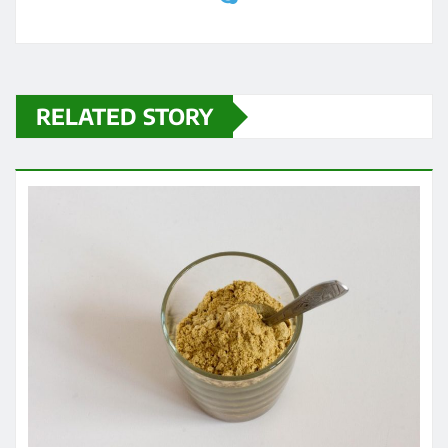
RELATED STORY