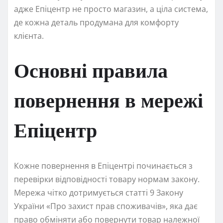
адже Епіцентр не просто магазин, а ціла система,
де кожна деталь продумана для комфорту
клієнта.
Основні правила
повернення в мережі
Епіцентр
Кожне повернення в Епіцентрі починається з
перевірки відповідності товару нормам закону.
Мережа чітко дотримується статті 9 Закону
України «Про захист прав споживачів», яка дає
право обміняти або повернути товар належної