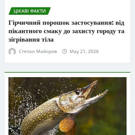
ЦІКАВІ ФАКТИ
Гірчичний порошок застосування: від
пікантного смаку до захисту городу та
зігрівання тіла
Степан Майоров
May 21, 2026