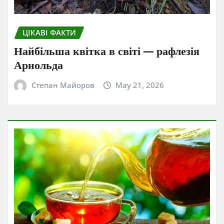
ЦІКАВІ ФАКТИ
Найбільша квітка в світі — рафлезія
Арнольда
Степан Майоров
May 21, 2026