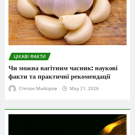
ЦІКАВІ ФАКТИ
Чи можна вагітним часник: наукові
факти та практичні рекомендації
Степан Майоров
May 21, 2026