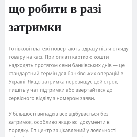
що робити в разі
затримки
Готівкові платежі повертають одразу після огляду
товару на касі. При оплаті карткою кошти
надходять протягом семи банківських днів — це
стандартний термін для банківських операцій в
Україні. Якщо затримка перевищує цей строк,
пишіть у чат підтримки або звертайтеся до
сервісного відділу з номером заяви.
У більшості випадків все відбувається без
затримок, особливо якщо всі документи в
порядку. Епіцентр зацікавлений у лояльності