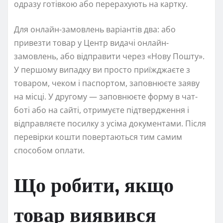
одразу готівкою або перерахують на картку.
Для онлайн-замовлень варіантів два: або
привезти товар у Центр видачі онлайн-
замовлень, або відправити через «Нову Пошту».
У першому випадку ви просто приїжджаєте з
товаром, чеком і паспортом, заповнюєте заяву
на місці. У другому — заповнюєте форму в чат-
боті або на сайті, отримуєте підтвердження і
відправляєте посилку з усіма документами. Після
перевірки кошти повертаються тим самим
способом оплати.
Що робити, якщо
товар виявився