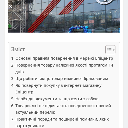
Зміст
Основні правила повернення в мережі Епіцентр
Повернення товару належної якості протягом 14
днів
Що робити, якщо товар виявився бракованим
Як повернути покупку з інтернет-магазину
Епіцентр
Необхідні документи та що взяти з собою
Товари, які не підлягають поверненню: повний
актуальний перелік
Практичні поради та поширені помилки, яких
варто уникати