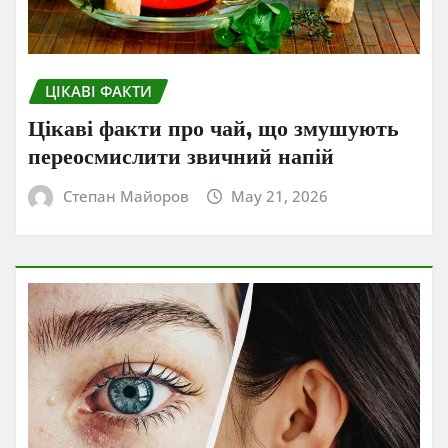
ЦІКАВІ ФАКТИ
Цікаві факти про чай, що змушують
переосмислити звичний напій
Степан Майоров
May 21, 2026