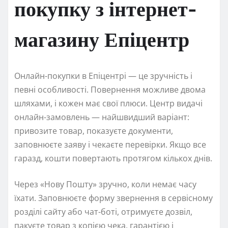
покупку з інтернет-
магазину Епіцентр
Онлайн-покупки в Епіцентрі — це зручність і
певні особливості. Повернення можливе двома
шляхами, і кожен має свої плюси. Центр видачі
онлайн-замовлень — найшвидший варіант:
привозите товар, показуєте документи,
заповнюєте заяву і чекаєте перевірки. Якщо все
гаразд, кошти повертають протягом кількох днів.
Через «Нову Пошту» зручно, коли немає часу
їхати. Заповнюєте форму звернення в сервісному
розділі сайту або чат-боті, отримуєте дозвіл,
пакуєте товар з копією чека, гарантією і