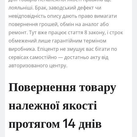
лояльніші. Брак, заводський дефект чи
невідповідність опису дають право вимагати
повернення грошей, обмін на аналог або
ремонт. Тут вже працює стаття 8 закону, і строк
обмежений лише гарантійним терміном
виробника. Епіцентр не змушує вас бігати по
сервісах самостійно — достатньо акту від
авторизованого центру.
Повернення товару
належної якості
протягом 14 днів