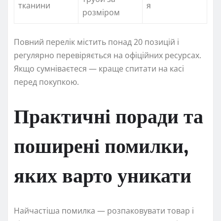
тканини
я
розміром
Повний перелік містить понад 20 позицій і
регулярно перевіряється на офіційних ресурсах.
Якщо сумніваєтеся — краще спитати на касі
перед покупкою.
Практичні поради та
поширені помилки,
яких варто уникати
Найчастіша помилка — розпаковувати товар і