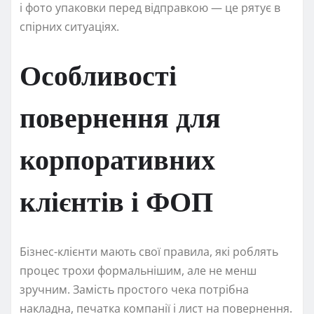
і фото упаковки перед відправкою — це рятує в
спірних ситуаціях.
Особливості
повернення для
корпоративних
клієнтів і ФОП
Бізнес-клієнти мають свої правила, які роблять
процес трохи формальнішим, але не менш
зручним. Замість простого чека потрібна
накладна, печатка компанії і лист на повернення.