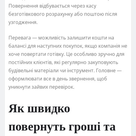
Повернення відбувається через касу
безготівкового розрахунку або поштою після
узгодження.
Перевага — можливість залишити кошти на
балансі для наступних покупок, якщо компанія не
хоче повертати готівку. Це особливо зручно для
постійних клієнтів, які регулярно закуповують
будівельні матеріали чи інструмент. Головне —
оформлювати все в день звернення, щоб
уникнути зайвих перевірок.
Як швидко
повернуть гроші та