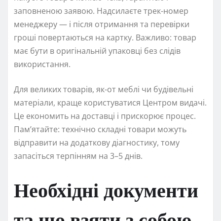
заповненою заявою. Надсилаєте трек-номер
менеджеру — і після отримання та перевірки
гроші повертаються на картку. Важливо: товар
має бути в оригінальній упаковці без слідів
використання.
Для великих товарів, як-от меблі чи будівельні
матеріали, краще користуватися Центром видачі.
Це економить на доставці і прискорює процес.
Пам’ятайте: технічно складні товари можуть
відправити на додаткову діагностику, тому
запасіться терпінням на 3–5 днів.
Необхідні документи
та що взяти з собою