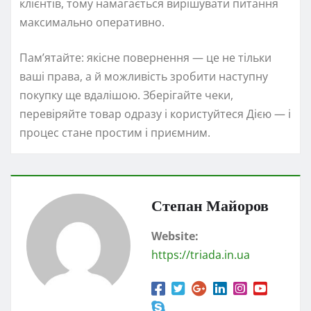
клієнтів, тому намагається вирішувати питання
максимально оперативно.
Пам’ятайте: якісне повернення — це не тільки
ваші права, а й можливість зробити наступну
покупку ще вдалішою. Зберігайте чеки,
перевіряйте товар одразу і користуйтеся Дією — і
процес стане простим і приємним.
Степан Майоров
Website:
https://triada.in.ua