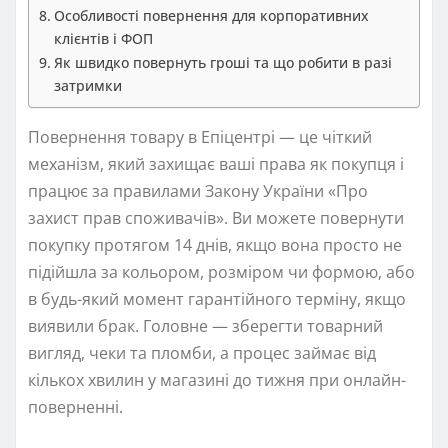
Особливості повернення для корпоративних
клієнтів і ФОП
Як швидко повернуть гроші та що робити в разі
затримки
Повернення товару в Епіцентрі — це чіткий
механізм, який захищає ваші права як покупця і
працює за правилами Закону України «Про
захист прав споживачів». Ви можете повернути
покупку протягом 14 днів, якщо вона просто не
підійшла за кольором, розміром чи формою, або
в будь-який момент гарантійного терміну, якщо
виявили брак. Головне — зберегти товарний
вигляд, чеки та пломби, а процес займає від
кількох хвилин у магазині до тижня при онлайн-
поверненні.