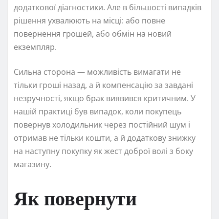
додаткової діагностики. Але в більшості випадків
рішення ухвалюють на місці: або повне
повернення грошей, або обмін на новий
екземпляр.
Сильна сторона — можливість вимагати не
тільки гроші назад, а й компенсацію за завдані
незручності, якщо брак виявився критичним. У
нашій практиці був випадок, коли покупець
повернув холодильник через постійний шум і
отримав не тільки кошти, а й додаткову знижку
на наступну покупку як жест доброї волі з боку
магазину.
Як повернути