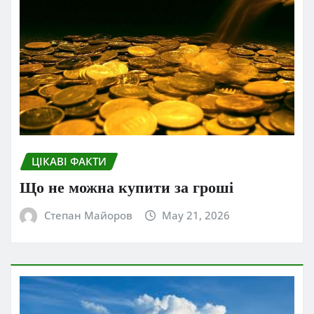
ЦІКАВІ ФАКТИ
Що не можна купити за гроші
Степан Майоров
May 21, 2026