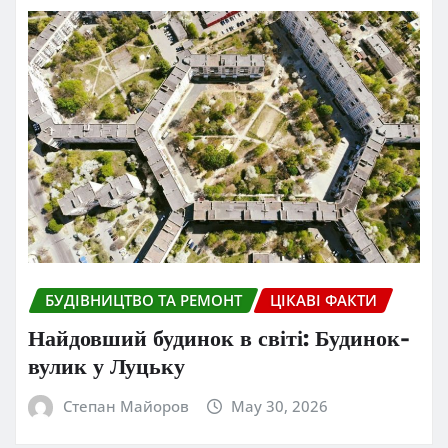
БУДІВНИЦТВО ТА РЕМОНТ
ЦІКАВІ ФАКТИ
Найдовший будинок в світі: Будинок-
вулик у Луцьку
Степан Майоров
May 30, 2026