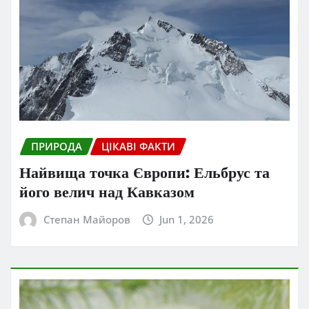
ПРИРОДА
ЦІКАВІ ФАКТИ
Найвища точка Європи: Ельбрус та
його велич над Кавказом
Степан Майоров
Jun 1, 2026