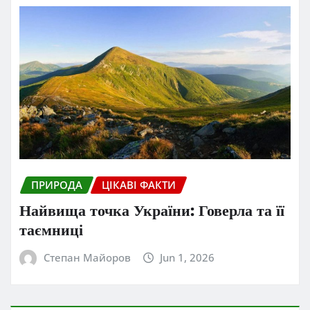
ПРИРОДА
ЦІКАВІ ФАКТИ
Найвища точка України: Говерла та її
таємниці
Степан Майоров
Jun 1, 2026