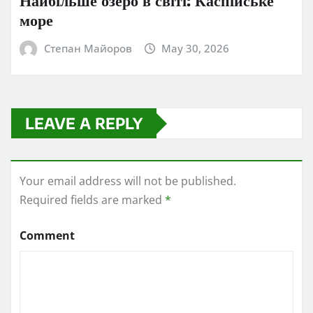
море
Степан Майоров
May 30, 2026
LEAVE A REPLY
Your email address will not be published.
Required fields are marked
*
Comment