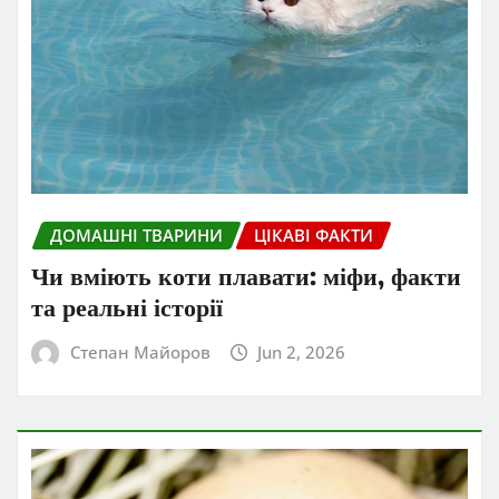
ДОМАШНІ ТВАРИНИ
ЦІКАВІ ФАКТИ
Чи вміють коти плавати: міфи, факти
та реальні історії
Степан Майоров
Jun 2, 2026