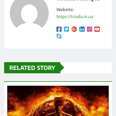
Website:
https://triada.in.ua
RELATED STORY