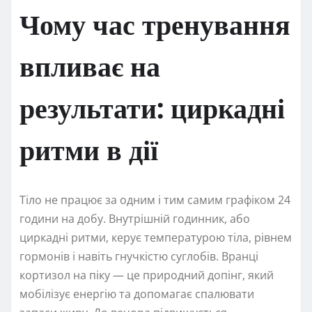
Чому час тренування
впливає на
результати: циркадні
ритми в дії
Тіло не працює за одним і тим самим графіком 24
години на добу. Внутрішній годинник, або
циркадні ритми, керує температурою тіла, рівнем
гормонів і навіть гнучкістю суглобів. Вранці
кортизол на піку — це природний допінг, який
мобілізує енергію та допомагає спалювати