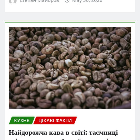
Степан Майоров
May 30, 2026
КУХНЯ
ЦІКАВІ ФАКТИ
Найдорожча кава в світі: таємниці