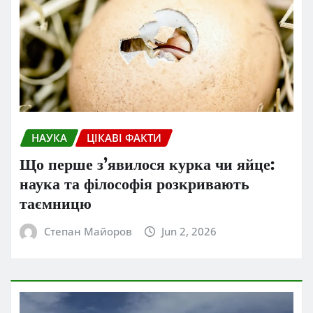
НАУКА
ЦІКАВІ ФАКТИ
Що перше з’явилося курка чи яйце:
наука та філософія розкривають
таємницю
Степан Майоров
Jun 2, 2026