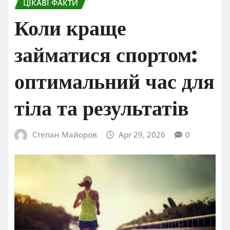
ЦІКАВІ ФАКТИ
Коли краще
займатися спортом:
оптимальний час для
тіла та результатів
Степан Майоров
Apr 29, 2026
0