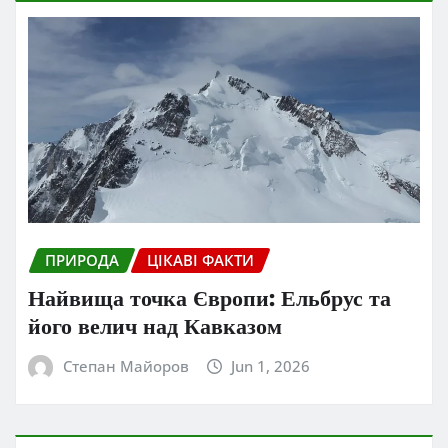
ПРИРОДА
ЦІКАВІ ФАКТИ
Найвища точка Європи: Ельбрус та
його велич над Кавказом
Степан Майоров
Jun 1, 2026