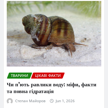
ТВАРИНИ
ЦІКАВІ ФАКТИ
Чи п’ють равлики воду: міфи, факти
та повна гідратація
Степан Майоров
Jun 1, 2026