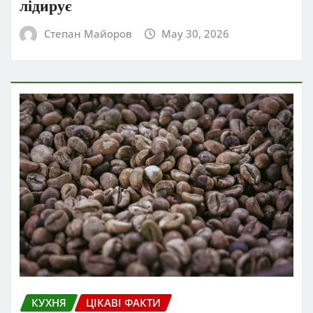
лідирує
Степан Майоров
May 30, 2026
КУХНЯ
ЦІКАВІ ФАКТИ