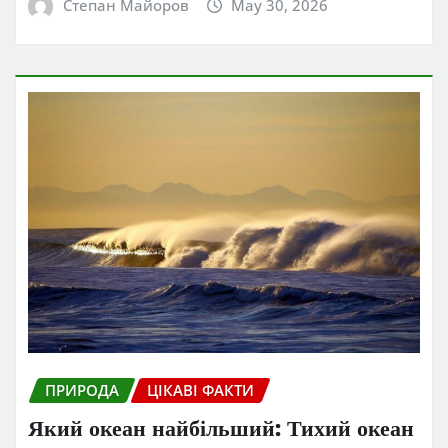
Степан Майоров
May 30, 2026
ПРИРОДА
ЦІКАВІ ФАКТИ
Який океан найбільший: Тихий океан