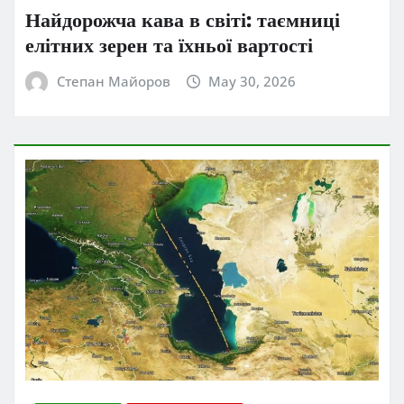
Найдорожча кава в світі: таємниці
елітних зерен та їхньої вартості
Степан Майоров
May 30, 2026