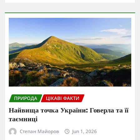
ПРИРОДА
ЦІКАВІ ФАКТИ
Найвища точка України: Говерла та її
таємниці
Степан Майоров
Jun 1, 2026