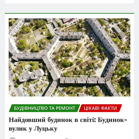
БУДІВНИЦТВО ТА РЕМОНТ
ЦІКАВІ ФАКТИ
Найдовший будинок в світі: Будинок-
вулик у Луцьку