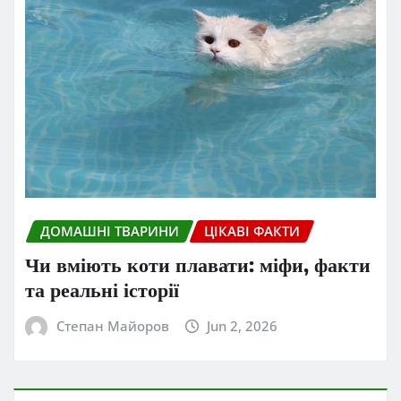
ДОМАШНІ ТВАРИНИ
ЦІКАВІ ФАКТИ
Чи вміють коти плавати: міфи, факти
та реальні історії
Степан Майоров
Jun 2, 2026