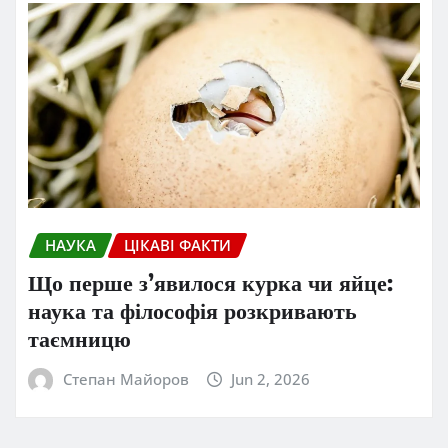
НАУКА
ЦІКАВІ ФАКТИ
Що перше з’явилося курка чи яйце:
наука та філософія розкривають
таємницю
Степан Майоров
Jun 2, 2026