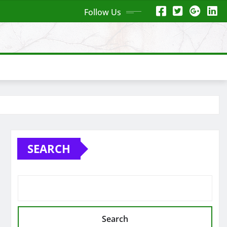
Follow Us
SEARCH
Search