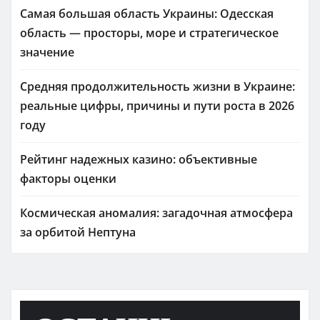
Самая большая область Украины: Одесская
область — просторы, море и стратегическое
значение
Средняя продолжительность жизни в Украине:
реальные цифры, причины и пути роста в 2026
году
Рейтинг надежных казино: объективные
факторы оценки
Космическая аномалия: загадочная атмосфера
за орбитой Нептуна