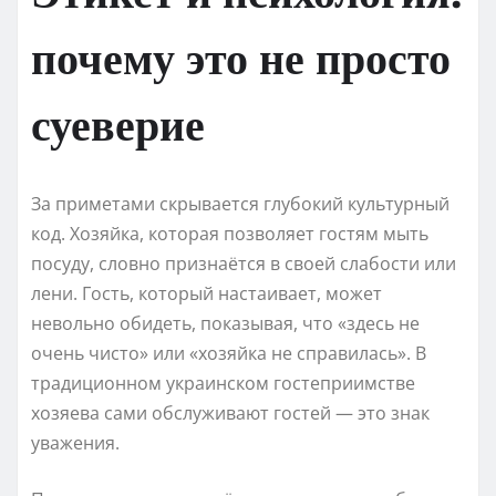
почему это не просто
суеверие
За приметами скрывается глубокий культурный
код. Хозяйка, которая позволяет гостям мыть
посуду, словно признаётся в своей слабости или
лени. Гость, который настаивает, может
невольно обидеть, показывая, что «здесь не
очень чисто» или «хозяйка не справилась». В
традиционном украинском гостеприимстве
хозяева сами обслуживают гостей — это знак
уважения.