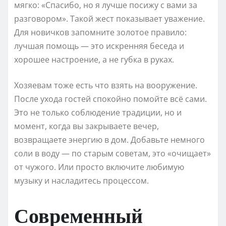
мягко: «Спасибо, но я лучше посижу с вами за
разговором». Такой жест показывает уважение.
Для новичков запомните золотое правило:
лучшая помощь — это искренняя беседа и
хорошее настроение, а не губка в руках.
Хозяевам тоже есть что взять на вооружение.
После ухода гостей спокойно помойте всё сами.
Это не только соблюдение традиции, но и
момент, когда вы закрываете вечер,
возвращаете энергию в дом. Добавьте немного
соли в воду — по старым советам, это «очищает»
от чужого. Или просто включите любимую
музыку и насладитесь процессом.
Современный