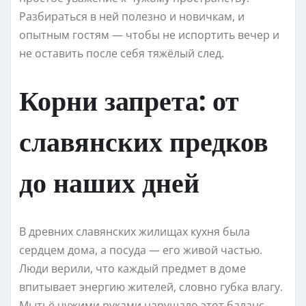
Разбираться в ней полезно и новичкам, и
опытным гостям — чтобы не испортить вечер и
не оставить после себя тяжёлый след.
Корни запрета: от
славянских предков
до наших дней
В древних славянских жилищах кухня была
сердцем дома, а посуда — его живой частью.
Люди верили, что каждый предмет в доме
впитывает энергию жителей, словно губка влагу.
Мытьё чужими руками нарушало этот баланс.