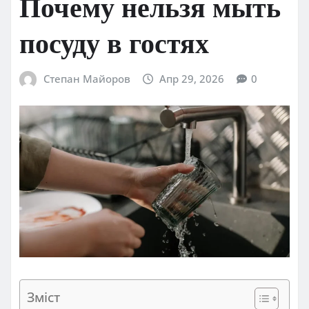
Почему нельзя мыть
посуду в гостях
Степан Майоров
Апр 29, 2026
0
Зміст