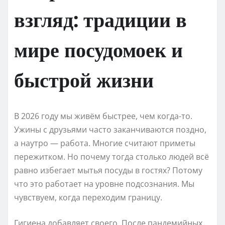
взгляд: традиции в
мире посудомоек и
быстрой жизни
В 2026 году мы живём быстрее, чем когда-то.
Ужины с друзьями часто заканчиваются поздно,
а наутро — работа. Многие считают приметы
пережитком. Но почему тогда столько людей всё
равно избегает мытья посуды в гостях? Потому
что это работает на уровне подсознания. Мы
чувствуем, когда переходим границу.
Гигиена добавляет своего. После пандемийных