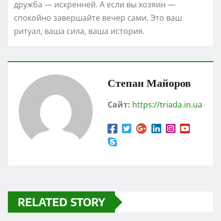
дружба — искренней. А если вы хозяин —
спокойно завершайте вечер сами. Это ваш
ритуал, ваша сила, ваша история.
Степан Майоров
Сайт:
https://triada.in.ua
RELATED STORY