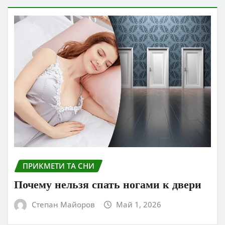
ПРИКМЕТИ ТА СНИ
Почему нельзя спать ногами к двери
Степан Майоров
Май 1, 2026