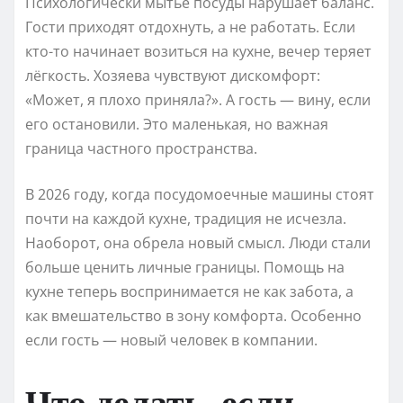
Психологически мытьё посуды нарушает баланс.
Гости приходят отдохнуть, а не работать. Если
кто-то начинает возиться на кухне, вечер теряет
лёгкость. Хозяева чувствуют дискомфорт:
«Может, я плохо приняла?». А гость — вину, если
его остановили. Это маленькая, но важная
граница частного пространства.
В 2026 году, когда посудомоечные машины стоят
почти на каждой кухне, традиция не исчезла.
Наоборот, она обрела новый смысл. Люди стали
больше ценить личные границы. Помощь на
кухне теперь воспринимается не как забота, а
как вмешательство в зону комфорта. Особенно
если гость — новый человек в компании.
Что делать, если