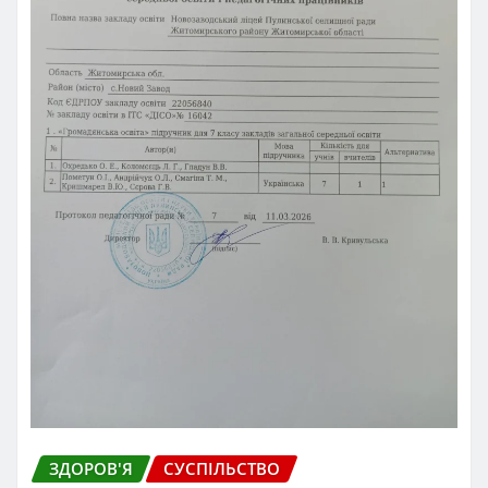
ЗДОРОВ'Я
СУСПІЛЬСТВО