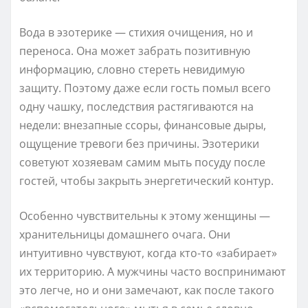
Вода в эзотерике — стихия очищения, но и
переноса. Она может забрать позитивную
информацию, словно стереть невидимую
защиту. Поэтому даже если гость помыл всего
одну чашку, последствия растягиваются на
недели: внезапные ссоры, финансовые дыры,
ощущение тревоги без причины. Эзотерики
советуют хозяевам самим мыть посуду после
гостей, чтобы закрыть энергетический контур.
Особенно чувствительны к этому женщины —
хранительницы домашнего очага. Они
интуитивно чувствуют, когда кто-то «забирает»
их территорию. А мужчины часто воспринимают
это легче, но и они замечают, как после такого