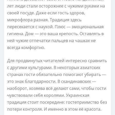
лет люди стали осторожнее с чужими руками на
своей посуде. Даже если гость здоров,
микрофлора разная. Традиция здесь
пересекается с наукой. Плюс — эмоциональная
гигиена. Дом — это ваша крепость. Оставлять в
ней чужие отпечатки пальцев на чашках не
всегда комфортно.
Для продвинутых читателей интересно сравнить
с другими культурами. В некоторых азиатских
странах гости обязательно помогают убирать —
это знак благодарности. В скандинавских —
наоборот, хозяева всё делают сами, чтобы гости
чувствовали себя королями. Украинская
традиция стоит посередине: гостеприимство без
потери контроля. И именно в этом её красота.