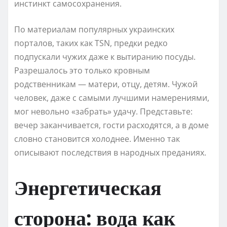
инстинкт самосохранения.
По материалам популярных украинских
порталов, таких как TSN, предки редко
подпускали чужих даже к вытиранию посуды.
Разрешалось это только кровным
родственникам — матери, отцу, детям. Чужой
человек, даже с самыми лучшими намерениями,
мог невольно «забрать» удачу. Представьте:
вечер заканчивается, гости расходятся, а в доме
словно становится холоднее. Именно так
описывают последствия в народных преданиях.
Энергетическая
сторона: вода как