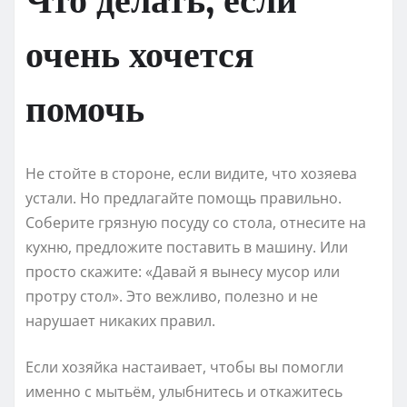
очень хочется
помочь
Не стойте в стороне, если видите, что хозяева
устали. Но предлагайте помощь правильно.
Соберите грязную посуду со стола, отнесите на
кухню, предложите поставить в машину. Или
просто скажите: «Давай я вынесу мусор или
протру стол». Это вежливо, полезно и не
нарушает никаких правил.
Если хозяйка настаивает, чтобы вы помогли
именно с мытьём, улыбнитесь и откажитесь