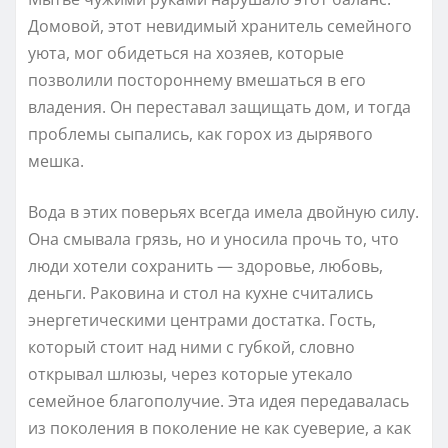
Домовой, этот невидимый хранитель семейного
уюта, мог обидеться на хозяев, которые
позволили постороннему вмешаться в его
владения. Он переставал защищать дом, и тогда
проблемы сыпались, как горох из дырявого
мешка.
Вода в этих поверьях всегда имела двойную силу.
Она смывала грязь, но и уносила прочь то, что
люди хотели сохранить — здоровье, любовь,
деньги. Раковина и стол на кухне считались
энергетическими центрами достатка. Гость,
который стоит над ними с губкой, словно
открывал шлюзы, через которые утекало
семейное благополучие. Эта идея передавалась
из поколения в поколение не как суеверие, а как