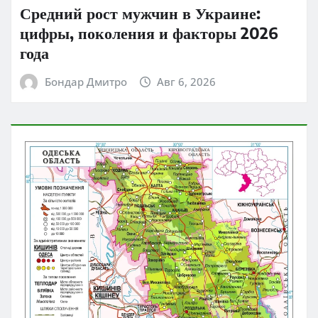
Средний рост мужчин в Украине:
цифры, поколения и факторы 2026
года
Бондар Дмитро
Авг 6, 2026