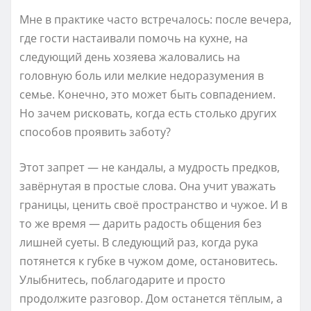
Мне в практике часто встречалось: после вечера,
где гости настаивали помочь на кухне, на
следующий день хозяева жаловались на
головную боль или мелкие недоразумения в
семье. Конечно, это может быть совпадением.
Но зачем рисковать, когда есть столько других
способов проявить заботу?
Этот запрет — не кандалы, а мудрость предков,
завёрнутая в простые слова. Она учит уважать
границы, ценить своё пространство и чужое. И в
то же время — дарить радость общения без
лишней суеты. В следующий раз, когда рука
потянется к губке в чужом доме, остановитесь.
Улыбнитесь, поблагодарите и просто
продолжите разговор. Дом останется тёплым, а