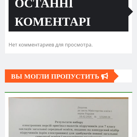
ОСТАННІ
КОМЕНТАРІ
Нет комментариев для просмотра.
ВЫ МОГЛИ ПРОПУСТИТЬ