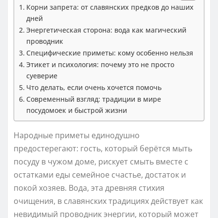
Корни запрета: от славянских предков до наших
дней
Энергетическая сторона: вода как магический
проводник
Специфические приметы: кому особенно нельзя
Этикет и психология: почему это не просто
суеверие
Что делать, если очень хочется помочь
Современный взгляд: традиции в мире
посудомоек и быстрой жизни
Народные приметы единодушно
предостерегают: гость, который берётся мыть
посуду в чужом доме, рискует смыть вместе с
остатками еды семейное счастье, достаток и
покой хозяев. Вода, эта древняя стихия
очищения, в славянских традициях действует как
невидимый проводник энергии, который может