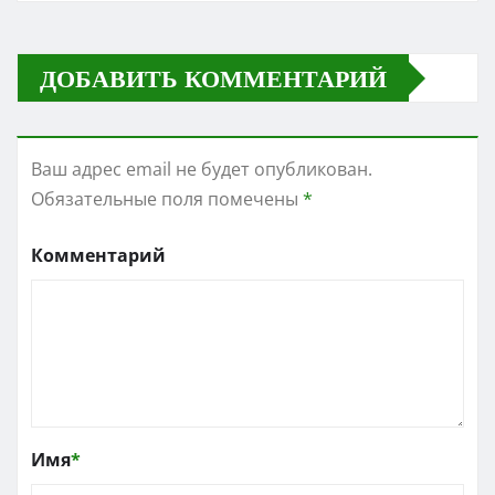
ДОБАВИТЬ КОММЕНТАРИЙ
Ваш адрес email не будет опубликован.
Обязательные поля помечены
*
Комментарий
Имя
*