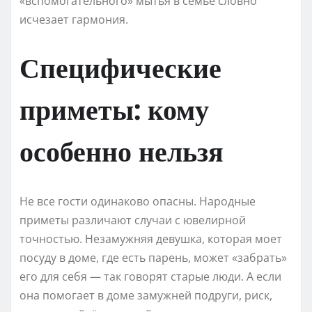
«вспомогательного» мытья в семье словно
исчезает гармония.
Специфические
приметы: кому
особенно нельзя
Не все гости одинаково опасны. Народные
приметы различают случаи с ювелирной
точностью. Незамужняя девушка, которая моет
посуду в доме, где есть парень, может «забрать»
его для себя — так говорят старые люди. А если
она помогает в доме замужней подруги, риск,