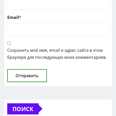
Email
*
Сохранить моё имя, email и адрес сайта в этом
браузере для последующих моих комментариев.
ПОИСК