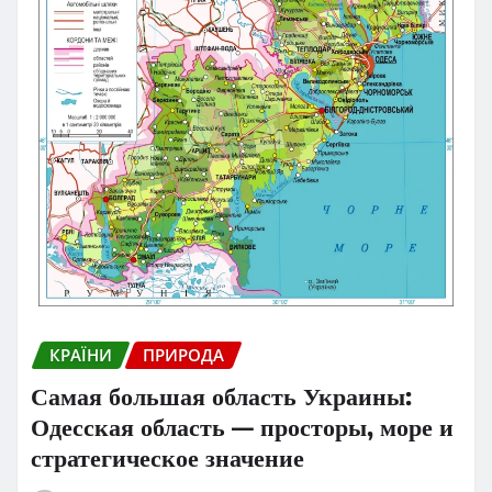
КРАЇНИ
ПРИРОДА
Самая большая область Украины:
Одесская область — просторы, море и
стратегическое значение