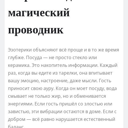
магический
проводник
Эзотерики объясняют всё проще и в то же время
глубже. Посуда — не просто стекло или
керамика. Это накопитель информации. Каждый
раз, когда вы едите из тарелки, она впитывает
вашу эмоцию, настроение, даже мысли. Гость
приносит свою ауру. Когда он моет посуду, вода
смывает не только жир, но и обменивается
энергиями. Если гость пришёл со злостью или
завистью, эти вибрации остаются в доме. Если с
добром — всё равно нарушается естественный
баланс.