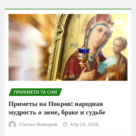
ПРИКМЕТИ ТА СНИ
Приметы на Покров: народная
мудрость о зиме, браке и судьбе
Степан Майоров
Апр 24, 2026