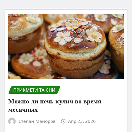
ПРИКМЕТИ ТА СНИ
Можно ли печь кулич во время
месячных
Степан Майоров
Апр 23, 2026