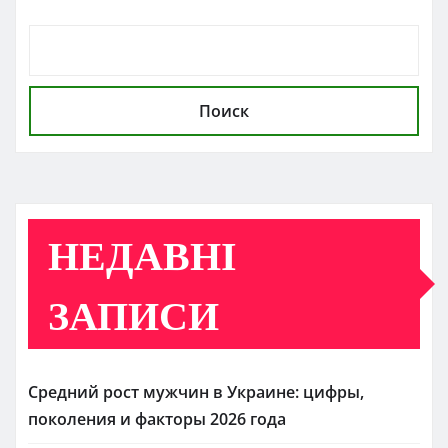
Поиск
НЕДАВНІ
ЗАПИСИ
Средний рост мужчин в Украине: цифры,
поколения и факторы 2026 года