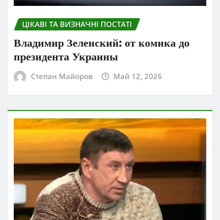
ЦІКАВІ ТА ВИЗНАЧНІ ПОСТАТІ
Владимир Зеленский: от комика до
президента Украины
Степан Майоров
Май 12, 2026