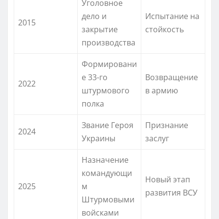
Уголовное
дело и
Испытание на
2015
закрытие
стойкость
производства
Формировани
е 33-го
Возвращение
2022
штурмового
в армию
полка
Звание Героя
Признание
2024
Украины
заслуг
Назначение
командующи
Новый этап
2025
м
развития ВСУ
Штурмовыми
войсками