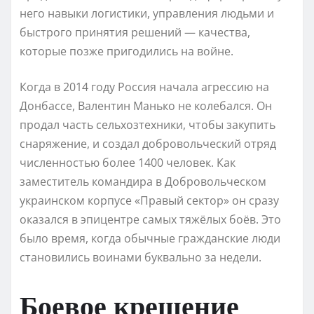
него навыки логистики, управления людьми и
быстрого принятия решений — качества,
которые позже пригодились на войне.
Когда в 2014 году Россия начала агрессию на
Донбассе, Валентин Манько не колебался. Он
продал часть сельхозтехники, чтобы закупить
снаряжение, и создал добровольческий отряд
численностью более 1400 человек. Как
заместитель командира в Добровольческом
украинском корпусе «Правый сектор» он сразу
оказался в эпицентре самых тяжёлых боёв. Это
было время, когда обычные гражданские люди
становились воинами буквально за недели.
Боевое крещение