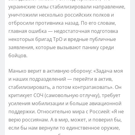
украинские силы стабилизировали направление,
уничтожили несколько российских полков и
отбросили противника назад. По его словам,
главная ошибка — недостаточная подготовка
некоторых бригад ТрО и вредные публичные
заявления, которые вызывают панику среди
бойцов.
Манько верит в активную оборону: «Задача моя
и наших подразделений — перейти в актив,
стабилизировать, а потом контратаковать». Он
критикует СОЧ (самовольную отлучку), требует
усиления мобилизации и больше авиационной
поддержки. Относительно мира с Россией: «Я не
верю россиянам. А в мир, может, и поверил бы,
если бы нам вернули то единственное оружие,