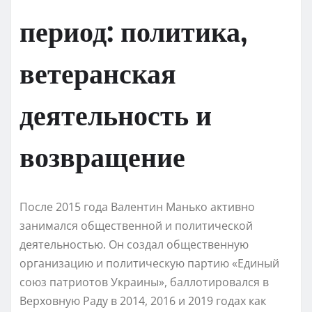
период: политика,
ветеранская
деятельность и
возвращение
После 2015 года Валентин Манько активно
занимался общественной и политической
деятельностью. Он создал общественную
организацию и политическую партию «Единый
союз патриотов Украины», баллотировался в
Верховную Раду в 2014, 2016 и 2019 годах как