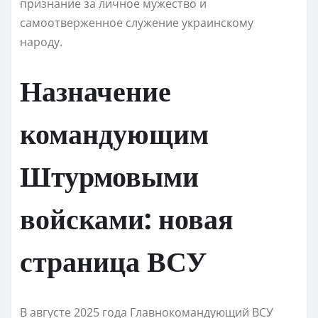
признание за личное мужество и
самоотверженное служение украинскому
народу.
Назначение
командующим
Штурмовыми
войсками: новая
страница ВСУ
В августе 2025 года Главнокомандующий ВСУ