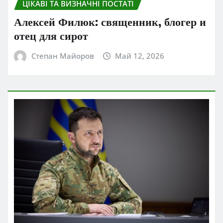
ЦІКАВІ ТА ВИЗНАЧНІ ПОСТАТІ
Алексей Филюк: священник, блогер и
отец для сирот
Степан Майоров
Май 12, 2026