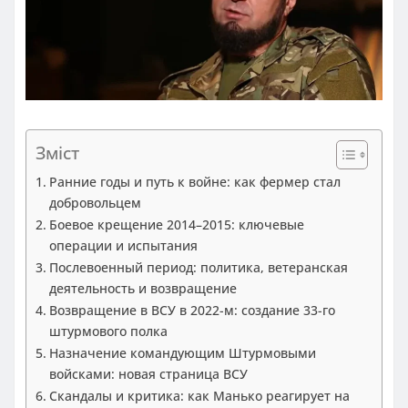
Зміст
Ранние годы и путь к войне: как фермер стал
добровольцем
Боевое крещение 2014–2015: ключевые
операции и испытания
Послевоенный период: политика, ветеранская
деятельность и возвращение
Возвращение в ВСУ в 2022-м: создание 33-го
штурмового полка
Назначение командующим Штурмовыми
войсками: новая страница ВСУ
Скандалы и критика: как Манько реагирует на