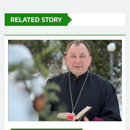
RELATED STORY