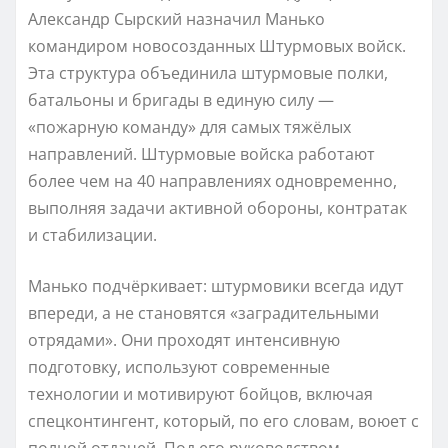
Александр Сырский назначил Манько
командиром новосозданных Штурмовых войск.
Эта структура объединила штурмовые полки,
батальоны и бригады в единую силу —
«пожарную команду» для самых тяжёлых
направлений. Штурмовые войска работают
более чем на 40 направлениях одновременно,
выполняя задачи активной обороны, контратак
и стабилизации.
Манько подчёркивает: штурмовики всегда идут
впереди, а не становятся «заградительными
отрядами». Они проходят интенсивную
подготовку, используют современные
технологии и мотивируют бойцов, включая
спецконтингент, который, по его словам, воюет с