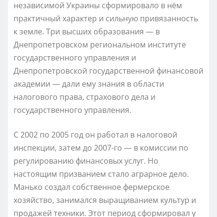
независимой Украины сформировало в нём
практичный характер и сильную привязанность
к земле. Три высших образования — в
Днепропетровском региональном институте
государственного управления и
Днепропетровской государственной финансовой
академии — дали ему знания в области
налогового права, страхового дела и
государственного управления.
С 2002 по 2005 год он работал в налоговой
инспекции, затем до 2007-го — в комиссии по
регулированию финансовых услуг. Но
настоящим призванием стало аграрное дело.
Манько создал собственное фермерское
хозяйство, занимался выращиванием культур и
продажей техники. Этот период сформировал у