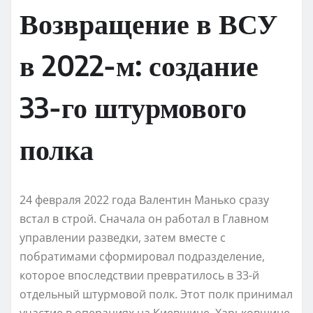
Возвращение в ВСУ
в 2022-м: создание
33-го штурмового
полка
24 февраля 2022 года Валентин Манько сразу
встал в строй. Сначала он работал в Главном
управлении разведки, затем вместе с
побратимами сформировал подразделение,
которое впоследствии превратилось в 33-й
отдельный штурмовой полк. Этот полк принимал