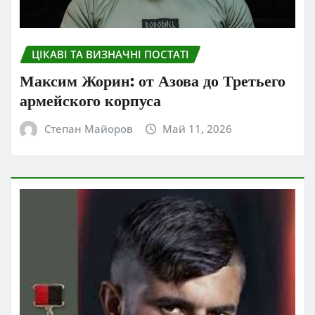
ЦІКАВІ ТА ВИЗНАЧНІ ПОСТАТІ
Максим Жорин: от Азова до Третьего
армейского корпуса
Степан Майоров
Май 11, 2026