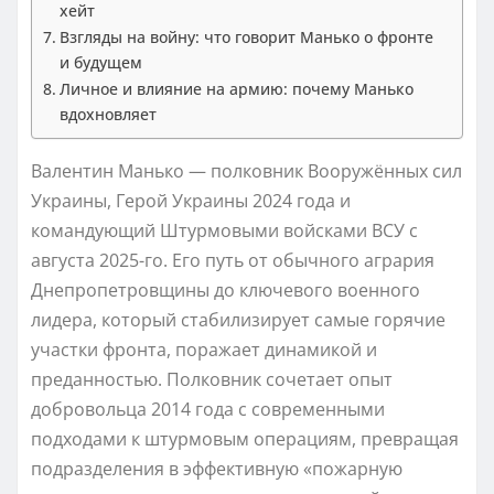
хейт
Взгляды на войну: что говорит Манько о фронте
и будущем
Личное и влияние на армию: почему Манько
вдохновляет
Валентин Манько — полковник Вооружённых сил
Украины, Герой Украины 2024 года и
командующий Штурмовыми войсками ВСУ с
августа 2025-го. Его путь от обычного агрария
Днепропетровщины до ключевого военного
лидера, который стабилизирует самые горячие
участки фронта, поражает динамикой и
преданностью. Полковник сочетает опыт
добровольца 2014 года с современными
подходами к штурмовым операциям, превращая
подразделения в эффективную «пожарную