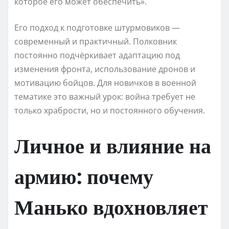
которое его может обеспечить».
Его подход к подготовке штурмовиков —
современный и практичный. Полковник
постоянно подчёркивает адаптацию под
изменения фронта, использование дронов и
мотивацию бойцов. Для новичков в военной
тематике это важный урок: война требует не
только храбрости, но и постоянного обучения.
Личное и влияние на
армию: почему
Манько вдохновляет