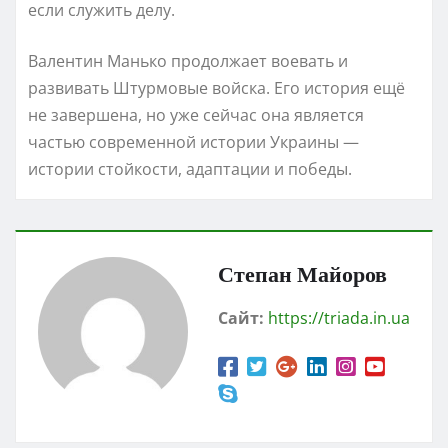
если служить делу.
Валентин Манько продолжает воевать и
развивать Штурмовые войска. Его история ещё
не завершена, но уже сейчас она является
частью современной истории Украины —
истории стойкости, адаптации и победы.
Степан Майоров
Сайт:
https://triada.in.ua