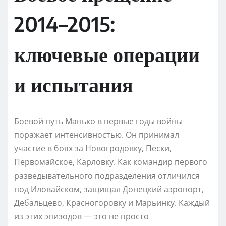
2014–2015:
ключевые операции
и испытания
Боевой путь Манько в первые годы войны
поражает интенсивностью. Он принимал
участие в боях за Новогродовку, Пески,
Первомайское, Карловку. Как командир первого
разведывательного подразделения отличился
под Иловайском, защищал Донецкий аэропорт,
Дебальцево, Красногоровку и Марьинку. Каждый
из этих эпизодов — это не просто