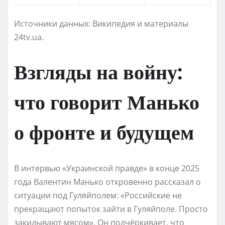
Источники данных: Википедия и материалы
24tv.ua.
Взгляды на войну:
что говорит Манько
о фронте и будущем
В интервью «Украинской правде» в конце 2025
года Валентин Манько откровенно рассказал о
ситуации под Гуляйполем: «Российские не
прекращают попыток зайти в Гуляйполе. Просто
закидывают мясом». Он подчёркивает, что