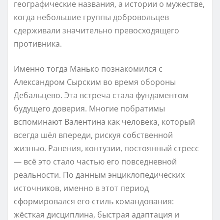
географические названия, а истории о мужестве,
когда небольшие группы добровольцев
сдерживали значительно превосходящего
противника.
Именно тогда Манько познакомился с
Александром Сырским во время обороны
Дебальцево. Эта встреча стала фундаментом
будущего доверия. Многие побратимы
вспоминают Валентина как человека, который
всегда шёл впереди, рискуя собственной
жизнью. Ранения, контузии, постоянный стресс
— всё это стало частью его повседневной
реальности. По данным энциклопедических
источников, именно в этот период
сформировался его стиль командования:
жёсткая дисциплина, быстрая адаптация и