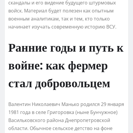
скандалы и его видение будущего штурмовых
войск. Материал будет полезен как опытным
военным аналитикам, так и тем, кто только
начинает изучать современную историю ВСУ.
Ранние годы и путь к
войне: как фермер
стал добровольцем
Валентин Николаевич Манько родился 29 января
1981 года в селе Григоровка (ныне Бунчужное)
Васильковского района Днепропетровской
области. Обычное сельское детство на фоне