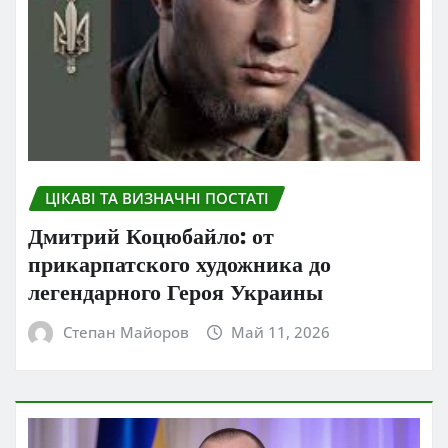
ЦІКАВІ ТА ВИЗНАЧНІ ПОСТАТІ
Дмитрий Коцюбайло: от
прикарпатского художника до
легендарного Героя Украины
Степан Майоров
Май 11, 2026