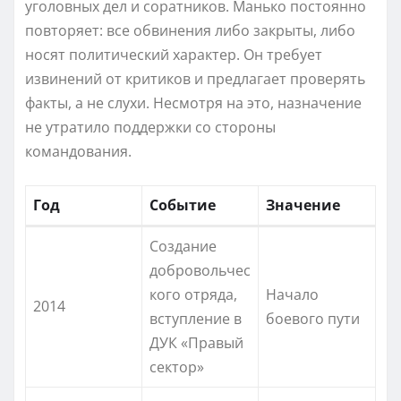
уголовных дел и соратников. Манько постоянно
повторяет: все обвинения либо закрыты, либо
носят политический характер. Он требует
извинений от критиков и предлагает проверять
факты, а не слухи. Несмотря на это, назначение
не утратило поддержки со стороны
командования.
Год
Событие
Значение
Создание
добровольчес
кого отряда,
Начало
2014
вступление в
боевого пути
ДУК «Правый
сектор»