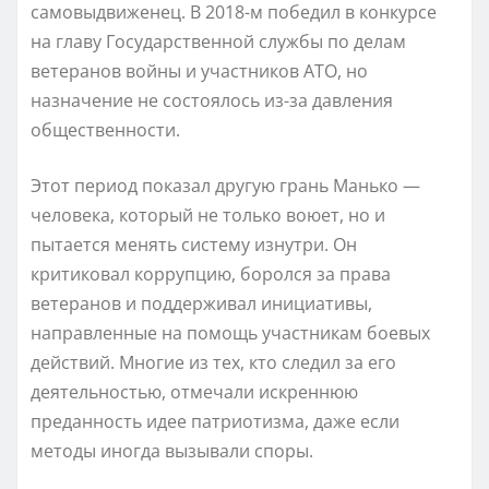
самовыдвиженец. В 2018-м победил в конкурсе
на главу Государственной службы по делам
ветеранов войны и участников АТО, но
назначение не состоялось из-за давления
общественности.
Этот период показал другую грань Манько —
человека, который не только воюет, но и
пытается менять систему изнутри. Он
критиковал коррупцию, боролся за права
ветеранов и поддерживал инициативы,
направленные на помощь участникам боевых
действий. Многие из тех, кто следил за его
деятельностью, отмечали искреннюю
преданность идее патриотизма, даже если
методы иногда вызывали споры.