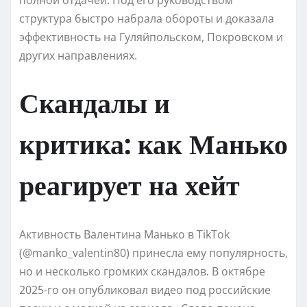
полной отдачей. Под его руководством
структура быстро набрала обороты и доказала
эффективность на Гуляйпольском, Покровском и
других направлениях.
Скандалы и
критика: как Манько
реагирует на хейт
Активность Валентина Манько в TikTok
(@manko_valentin80) принесла ему популярность,
но и несколько громких скандалов. В октябре
2025-го он опубликовал видео под российские