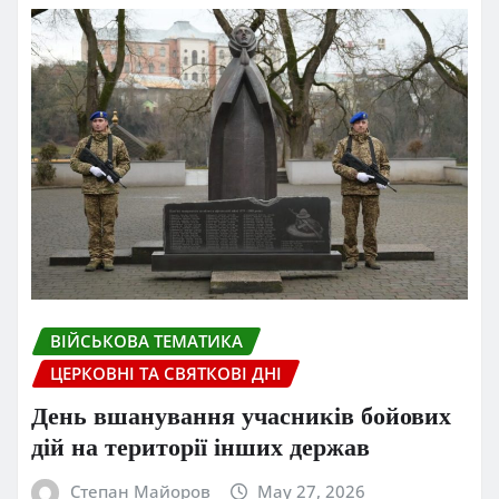
ВІЙСЬКОВА ТЕМАТИКА
ЦЕРКОВНІ ТА СВЯТКОВІ ДНІ
День вшанування учасників бойових
дій на території інших держав
Степан Майоров
May 27, 2026