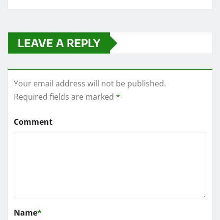
LEAVE A REPLY
Your email address will not be published.
Required fields are marked
*
Comment
Name
*