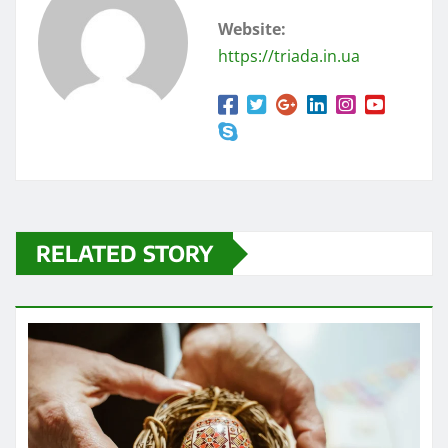
Website:
https://triada.in.ua
RELATED STORY