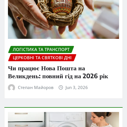
ЛОГІСТИКА ТА ТРАНСПОРТ
ЦЕРКОВНІ ТА СВЯТКОВІ ДНІ
Чи працює Нова Пошта на
Великдень: повний гід на 2026 рік
Степан Майоров
Jun 3, 2026