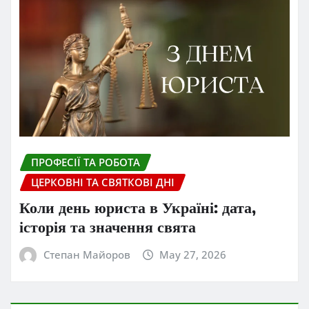
ПРОФЕСІЇ ТА РОБОТА
ЦЕРКОВНІ ТА СВЯТКОВІ ДНІ
Коли день юриста в Україні: дата,
історія та значення свята
Степан Майоров
May 27, 2026