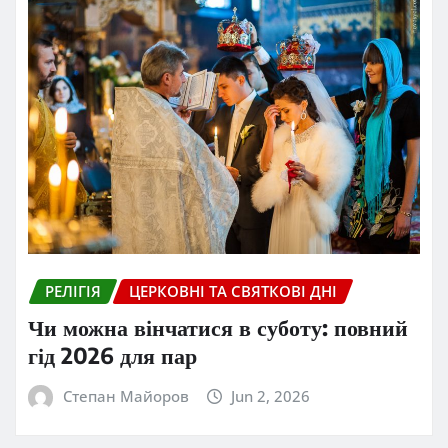
РЕЛІГІЯ
ЦЕРКОВНІ ТА СВЯТКОВІ ДНІ
Чи можна вінчатися в суботу: повний
гід 2026 для пар
Степан Майоров
Jun 2, 2026