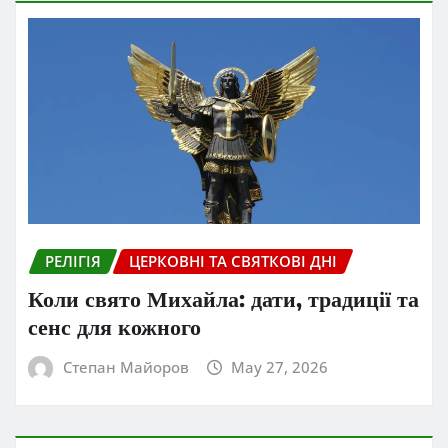
РЕЛІГІЯ
ЦЕРКОВНІ ТА СВЯТКОВІ ДНІ
Коли свято Михайла: дати, традиції та
сенс для кожного
Степан Майоров
May 27, 2026