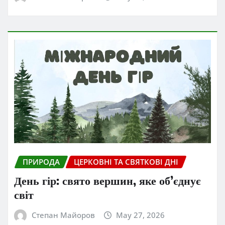
ПРИРОДА
ЦЕРКОВНІ ТА СВЯТКОВІ ДНІ
День гір: свято вершин, яке об’єднує
світ
Степан Майоров
May 27, 2026