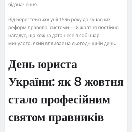
відзначення.
Від Берестейської унії 1596 року до сучасних
реформ правової системи — 8 жовтня постійно
нагадує, що кожна дата несе в собі шар
минулого, який впливає на сьогоднішній день.
День юриста
України: як 8 жовтня
стало професійним
святом правників