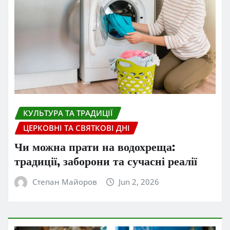
КУЛЬТУРА ТА ТРАДИЦІЇ
ЦЕРКОВНІ ТА СВЯТКОВІ ДНІ
Чи можна прати на водохреща:
традиції, заборони та сучасні реалії
Степан Майоров
Jun 2, 2026