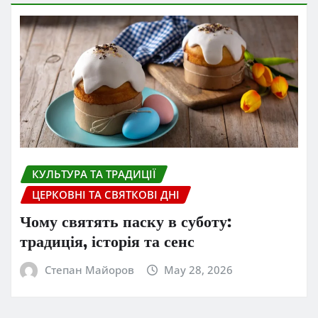
КУЛЬТУРА ТА ТРАДИЦІЇ
ЦЕРКОВНІ ТА СВЯТКОВІ ДНІ
Чому святять паску в суботу:
традиція, історія та сенс
Степан Майоров
May 28, 2026