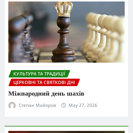
КУЛЬТУРА ТА ТРАДИЦІЇ
ЦЕРКОВНІ ТА СВЯТКОВІ ДНІ
Міжнародний день шахів
Степан Майоров
May 27, 2026