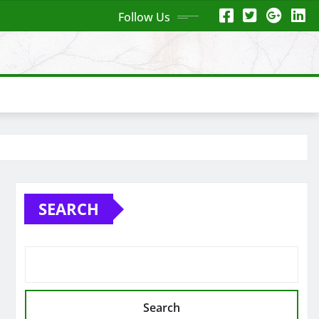
Follow Us
SEARCH
Search