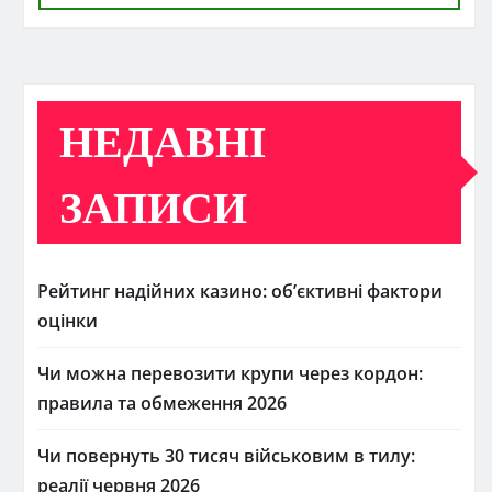
НЕДАВНІ
ЗАПИСИ
Рейтинг надійних казино: об’єктивні фактори
оцінки
Чи можна перевозити крупи через кордон:
правила та обмеження 2026
Чи повернуть 30 тисяч військовим в тилу:
реалії червня 2026