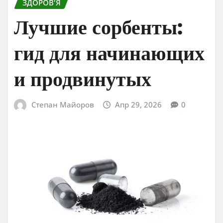
ЗДОРОВ'Я
Лучшие сорбенты:
гид для начинающих
и продвинутых
Степан Майоров
Апр 29, 2026
0