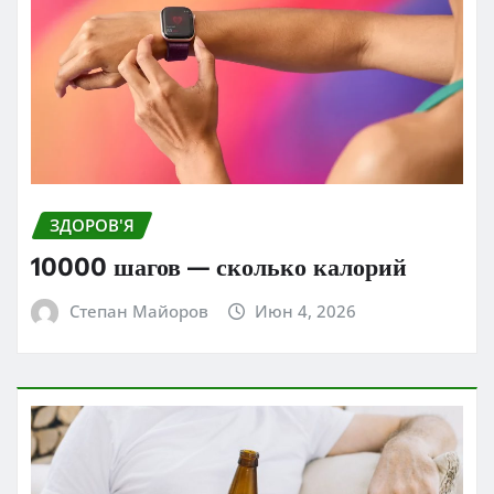
ЗДОРОВ'Я
10000 шагов — сколько калорий
Степан Майоров
Июн 4, 2026