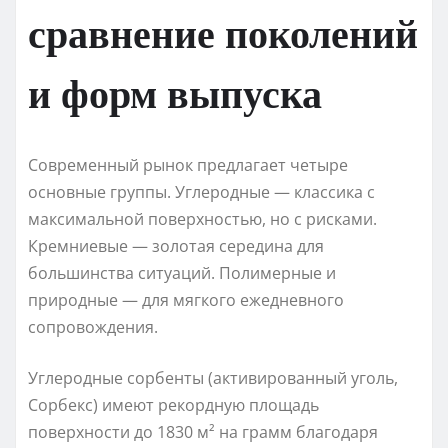
сравнение поколений
и форм выпуска
Современный рынок предлагает четыре
основные группы. Углеродные — классика с
максимальной поверхностью, но с рисками.
Кремниевые — золотая середина для
большинства ситуаций. Полимерные и
природные — для мягкого ежедневного
сопровождения.
Углеродные сорбенты (активированный уголь,
Сорбекс) имеют рекордную площадь
поверхности до 1830 м² на грамм благодаря