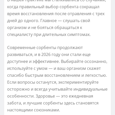
когда правильный выбор сорбента сокращал
время восстановления после отравления с трех
дней до одного. Главное — слушать свой
организм и не бояться обращаться к
специалисту при длительных симптомах.
Современные сорбенты продолжают
развиваться, и в 2026 году они стали еще
доступнее и эффективнее. Выбирайте осознанно,
используйте с умом — и ваш организм скажет
спасибо быстрым восстановлением и легкостью.
Если вопросы останутся, экспериментируйте
осторожно и всегда учитывайте индивидуальные
особенности. Здоровье — это ежедневная
забота, и лучшие сорбенты здесь становятся
настоящими союзниками.