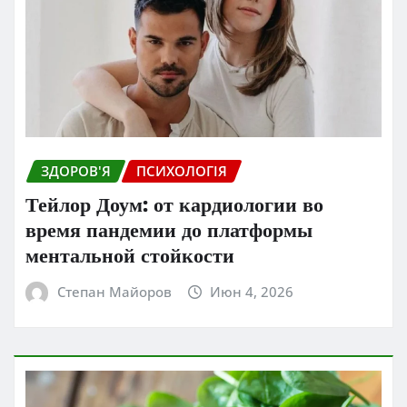
ЗДОРОВ'Я
ПСИХОЛОГІЯ
Тейлор Доум: от кардиологии во
время пандемии до платформы
ментальной стойкости
Степан Майоров
Июн 4, 2026