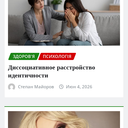
ЗДОРОВ'Я
ПСИХОЛОГІЯ
Диссоциативное расстройство
идентичности
Степан Майоров
Июн 4, 2026