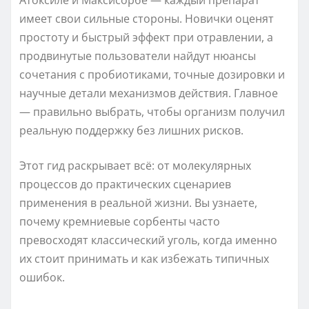
имеет свои сильные стороны. Новички оценят
простоту и быстрый эффект при отравлении, а
продвинутые пользователи найдут нюансы
сочетания с пробиотиками, точные дозировки и
научные детали механизмов действия. Главное
— правильно выбрать, чтобы организм получил
реальную поддержку без лишних рисков.
Этот гид раскрывает всё: от молекулярных
процессов до практических сценариев
применения в реальной жизни. Вы узнаете,
почему кремниевые сорбенты часто
превосходят классический уголь, когда именно
их стоит принимать и как избежать типичных
ошибок.