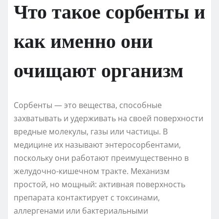
Что такое сорбенты и
как именно они
очищают организм
Сорбенты — это вещества, способные
захватывать и удерживать на своей поверхности
вредные молекулы, газы или частицы. В
медицине их называют энтеросорбентами,
поскольку они работают преимущественно в
желудочно-кишечном тракте. Механизм
простой, но мощный: активная поверхность
препарата контактирует с токсинами,
аллергенами или бактериальными