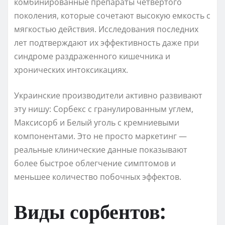
комбинированные препараты четвертого
поколения, которые сочетают высокую емкость с
мягкостью действия. Исследования последних
лет подтверждают их эффективность даже при
синдроме раздраженного кишечника и
хронических интоксикациях.
Украинские производители активно развивают
эту нишу: Сорбекс с гранулированным углем,
Максисорб и Белый уголь с кремниевыми
компонентами. Это не просто маркетинг —
реальные клинические данные показывают
более быстрое облегчение симптомов и
меньшее количество побочных эффектов.
Виды сорбентов: