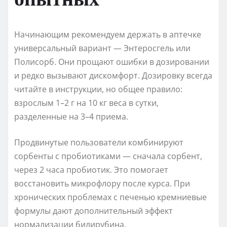
Начинающим рекомендуем держать в аптечке
универсальный вариант — Энтеросгель или
Полисорб. Они прощают ошибки в дозировании
и редко вызывают дискомфорт. Дозировку всегда
читайте в инструкции, но общее правило:
взрослым 1–2 г на 10 кг веса в сутки,
разделенные на 3–4 приема.
Продвинутые пользователи комбинируют
сорбенты с пробиотиками — сначала сорбент,
через 2 часа пробиотик. Это помогает
восстановить микрофлору после курса. При
хронических проблемах с печенью кремниевые
формулы дают дополнительный эффект
нормализации билирубина.