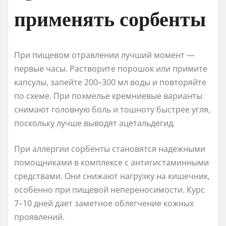
применять сорбенты
При пищевом отравлении лучший момент —
первые часы. Растворите порошок или примите
капсулы, запейте 200–300 мл воды и повторяйте
по схеме. При похмелье кремниевые варианты
снимают головную боль и тошноту быстрее угля,
поскольку лучше выводят ацетальдегид.
При аллергии сорбенты становятся надежными
помощниками в комплексе с антигистаминными
средствами. Они снижают нагрузку на кишечник,
особенно при пищевой непереносимости. Курс
7–10 дней дает заметное облегчение кожных
проявлений.