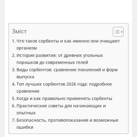
Зміст
Что такое сорбенты и как именно они очищают
организм
История развития: от древних угольных
порошков до современных гелей
Виды сорбентов: сравнение поколений и форм
выпуска
Топ лучших сорбентов 2026 года: подробное
сравнение
Когда и как правильно применять сорбенты
Практические советы для начинающих и
опытных
Безопасность, противопоказания и возможные
ошибки