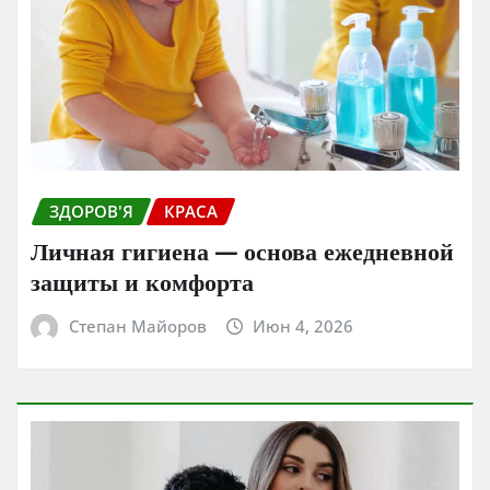
ЗДОРОВ'Я
КРАСА
Личная гигиена — основа ежедневной
защиты и комфорта
Степан Майоров
Июн 4, 2026