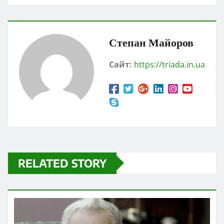
Степан Майоров
Сайт:
https://triada.in.ua
RELATED STORY