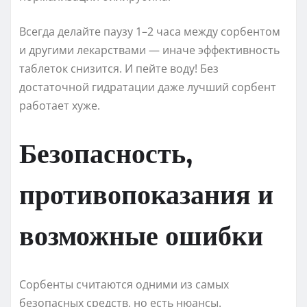
Всегда делайте паузу 1–2 часа между сорбентом
и другими лекарствами — иначе эффективность
таблеток снизится. И пейте воду! Без
достаточной гидратации даже лучший сорбент
работает хуже.
Безопасность,
противопоказания и
возможные ошибки
Сорбенты считаются одними из самых
безопасных средств, но есть нюансы.