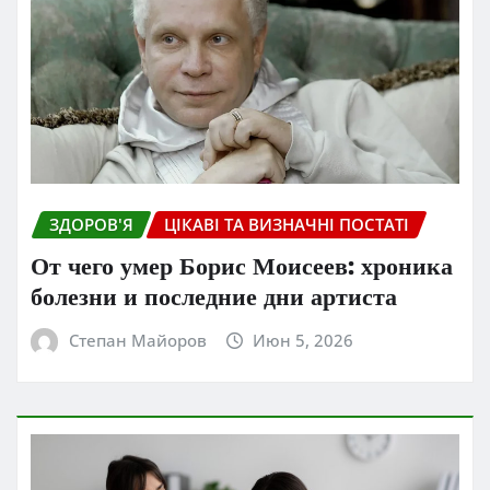
ЗДОРОВ'Я
ЦІКАВІ ТА ВИЗНАЧНІ ПОСТАТІ
От чего умер Борис Моисеев: хроника
болезни и последние дни артиста
Степан Майоров
Июн 5, 2026