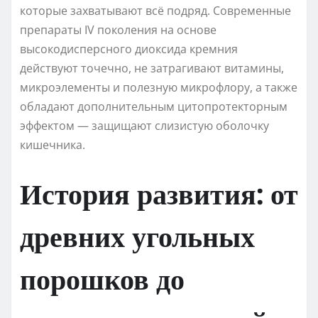
которые захватывают всё подряд. Современные
препараты IV поколения на основе
высокодисперсного диоксида кремния
действуют точечно, не затрагивают витамины,
микроэлементы и полезную микрофлору, а также
обладают дополнительным цитопротекторным
эффектом — защищают слизистую оболочку
кишечника.
История развития: от
древних угольных
порошков до