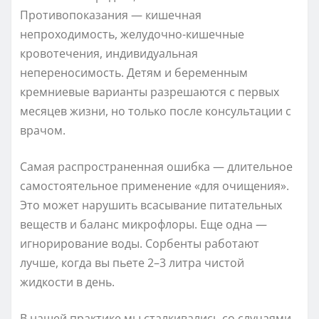
Противопоказания — кишечная
непроходимость, желудочно-кишечные
кровотечения, индивидуальная
непереносимость. Детям и беременным
кремниевые варианты разрешаются с первых
месяцев жизни, но только после консультации с
врачом.
Самая распространенная ошибка — длительное
самостоятельное применение «для очищения».
Это может нарушить всасывание питательных
веществ и баланс микрофлоры. Еще одна —
игнорирование воды. Сорбенты работают
лучше, когда вы пьете 2–3 литра чистой
жидкости в день.
В нашей практике мы сталкивались со случаями,