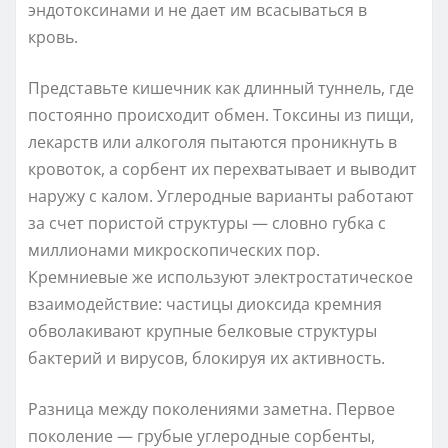
эндотоксинами и не дает им всасываться в
кровь.
Представьте кишечник как длинный туннель, где
постоянно происходит обмен. Токсины из пищи,
лекарств или алкоголя пытаются проникнуть в
кровоток, а сорбент их перехватывает и выводит
наружу с калом. Углеродные варианты работают
за счет пористой структуры — словно губка с
миллионами микроскопических пор.
Кремниевые же используют электростатическое
взаимодействие: частицы диоксида кремния
обволакивают крупные белковые структуры
бактерий и вирусов, блокируя их активность.
Разница между поколениями заметна. Первое
поколение — грубые углеродные сорбенты,