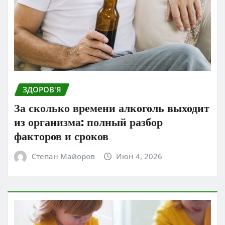
ЗДОРОВ'Я
За сколько времени алкоголь выходит
из организма: полный разбор
факторов и сроков
Степан Майоров
Июн 4, 2026