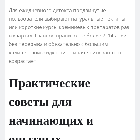
Для ежедневного детокса продвинутые
пользователи выбирают натуральные пектины
или короткие курсы кремниевых препаратов раз
в квартал. Главное правило: не более 7–14 дней
без перерыва и обязательно с большим
количеством жидкости — иначе риск запоров
возрастает.
Практические
советы для
начинающих и
опытных